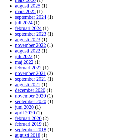
mars 2026
(1)
augusti 2025
(1)
mars 2025
(1)
september 2024
(1)
juli 2024
(1)
februari 2024
(1)
september 2023
(1)
augusti 2023
(1)
november 2022
(1)
augusti 2022
(1)
juli 2022
(1)
maj 2022
(1)
februari 2022
(1)
november 2021
(2)
september 2021
(1)
augusti 2021
(1)
december 2020
(1)
november 2020
(1)
september 2020
(1)
juni 2020
(1)
april 2020
(1)
februari 2020
(2)
februari 2019
(1)
september 2018
(1)
augusti 2018
(1)