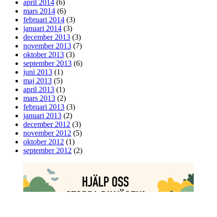
april 2014
(6)
mars 2014
(6)
februari 2014
(3)
januari 2014
(3)
december 2013
(3)
november 2013
(7)
oktober 2013
(3)
september 2013
(6)
juni 2013
(1)
maj 2013
(5)
april 2013
(1)
mars 2013
(2)
februari 2013
(3)
januari 2013
(2)
december 2012
(3)
november 2012
(5)
oktober 2012
(1)
september 2012
(2)