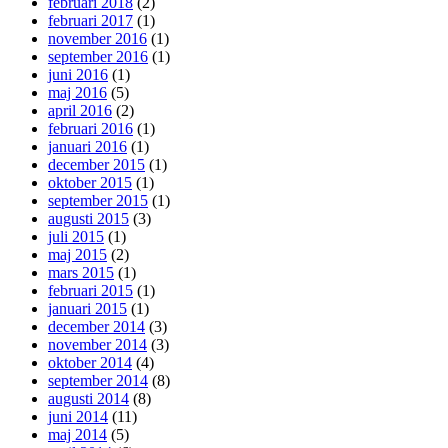
februari 2018
(2)
februari 2017
(1)
november 2016
(1)
september 2016
(1)
juni 2016
(1)
maj 2016
(5)
april 2016
(2)
februari 2016
(1)
januari 2016
(1)
december 2015
(1)
oktober 2015
(1)
september 2015
(1)
augusti 2015
(3)
juli 2015
(1)
maj 2015
(2)
mars 2015
(1)
februari 2015
(1)
januari 2015
(1)
december 2014
(3)
november 2014
(3)
oktober 2014
(4)
september 2014
(8)
augusti 2014
(8)
juni 2014
(11)
maj 2014
(5)