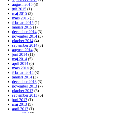
augusti 2015
(3)
juli 2015
(1)
maj 2015
(2)
mars 2015
(1)
februari 2015
(1)
januari 2015
(1)
december 2014
(3)
november 2014
(3)
oktober 2014
(4)
september 2014
(8)
augusti 2014
(8)
juni 2014
(11)
maj 2014
(5)
april 2014
(6)
mars 2014
(6)
februari 2014
(3)
januari 2014
(3)
december 2013
(3)
november 2013
(7)
oktober 2013
(3)
september 2013
(6)
juni 2013
(1)
maj 2013
(5)
april 2013
(1)