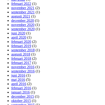
februari 2022
(1)
november 2021
(2)
september 2021
(1)
augusti 2021
(1)
december 2020
(1)
november 2020
(1)
september 2020
(1)
juni 2020
(1)
april 2020
(1)
februari 2020
(2)
februari 2019
(1)
september 2018
(1)
augusti 2018
(1)
februari 2018
(2)
februari 2017
(1)
november 2016
(1)
september 2016
(1)
juni 2016
(1)
maj 2016
(5)
april 2016
(2)
februari 2016
(1)
januari 2016
(1)
december 2015
(1)
oktober 2015
(1)
september 2015
(1)