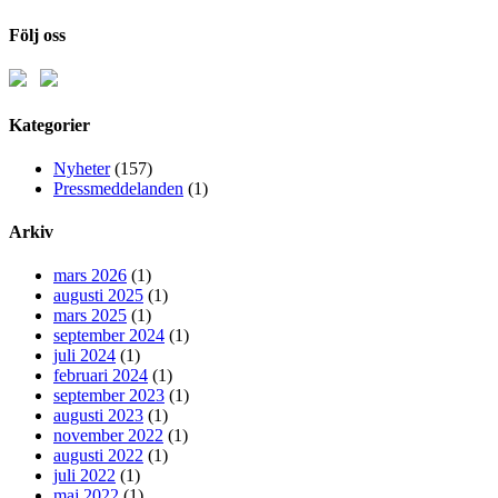
Följ oss
Kategorier
Nyheter
(157)
Pressmeddelanden
(1)
Arkiv
mars 2026
(1)
augusti 2025
(1)
mars 2025
(1)
september 2024
(1)
juli 2024
(1)
februari 2024
(1)
september 2023
(1)
augusti 2023
(1)
november 2022
(1)
augusti 2022
(1)
juli 2022
(1)
maj 2022
(1)