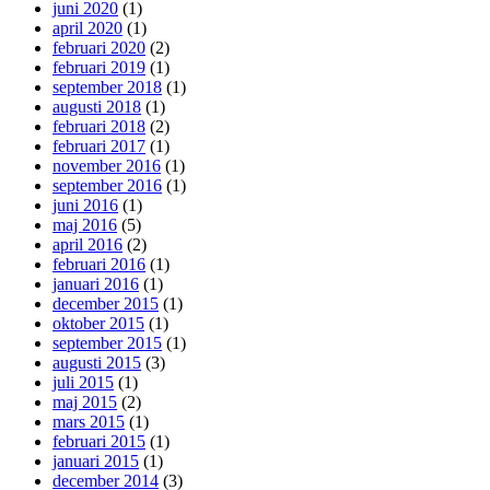
juni 2020
(1)
april 2020
(1)
februari 2020
(2)
februari 2019
(1)
september 2018
(1)
augusti 2018
(1)
februari 2018
(2)
februari 2017
(1)
november 2016
(1)
september 2016
(1)
juni 2016
(1)
maj 2016
(5)
april 2016
(2)
februari 2016
(1)
januari 2016
(1)
december 2015
(1)
oktober 2015
(1)
september 2015
(1)
augusti 2015
(3)
juli 2015
(1)
maj 2015
(2)
mars 2015
(1)
februari 2015
(1)
januari 2015
(1)
december 2014
(3)