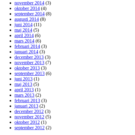
november 2014
(3)
oktober 2014
(4)
september 2014
(8)
augusti 2014
(8)
juni 2014
(11)
maj 2014
(5)
april 2014
(6)
mars 2014
(6)
februari 2014
(3)
januari 2014
(3)
december 2013
(3)
november 2013
(7)
oktober 2013
(3)
september 2013
(6)
juni 2013
(1)
maj 2013
(5)
april 2013
(1)
mars 2013
(2)
februari 2013
(3)
januari 2013
(2)
december 2012
(3)
november 2012
(5)
oktober 2012
(1)
september 2012
(2)