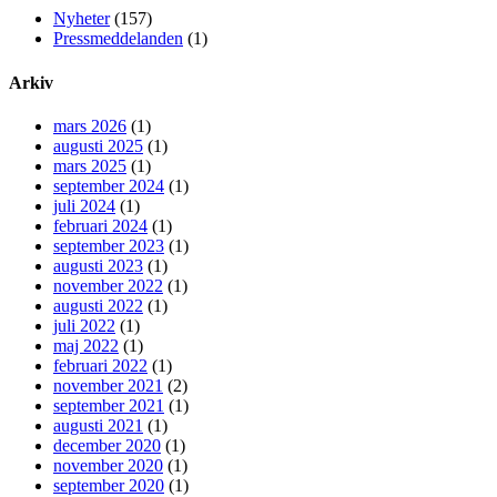
Nyheter
(157)
Pressmeddelanden
(1)
Arkiv
mars 2026
(1)
augusti 2025
(1)
mars 2025
(1)
september 2024
(1)
juli 2024
(1)
februari 2024
(1)
september 2023
(1)
augusti 2023
(1)
november 2022
(1)
augusti 2022
(1)
juli 2022
(1)
maj 2022
(1)
februari 2022
(1)
november 2021
(2)
september 2021
(1)
augusti 2021
(1)
december 2020
(1)
november 2020
(1)
september 2020
(1)