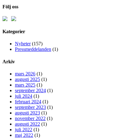
Följ oss
Kategorier
Nyheter
(157)
Pressmeddelanden
(1)
Arkiv
mars 2026
(1)
augusti 2025
(1)
mars 2025
(1)
september 2024
(1)
juli 2024
(1)
februari 2024
(1)
september 2023
(1)
augusti 2023
(1)
november 2022
(1)
augusti 2022
(1)
juli 2022
(1)
maj 2022
(1)