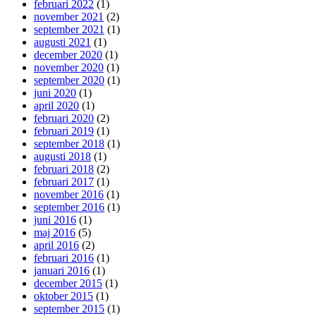
februari 2022
(1)
november 2021
(2)
september 2021
(1)
augusti 2021
(1)
december 2020
(1)
november 2020
(1)
september 2020
(1)
juni 2020
(1)
april 2020
(1)
februari 2020
(2)
februari 2019
(1)
september 2018
(1)
augusti 2018
(1)
februari 2018
(2)
februari 2017
(1)
november 2016
(1)
september 2016
(1)
juni 2016
(1)
maj 2016
(5)
april 2016
(2)
februari 2016
(1)
januari 2016
(1)
december 2015
(1)
oktober 2015
(1)
september 2015
(1)