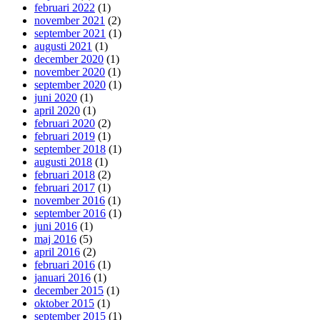
februari 2022
(1)
november 2021
(2)
september 2021
(1)
augusti 2021
(1)
december 2020
(1)
november 2020
(1)
september 2020
(1)
juni 2020
(1)
april 2020
(1)
februari 2020
(2)
februari 2019
(1)
september 2018
(1)
augusti 2018
(1)
februari 2018
(2)
februari 2017
(1)
november 2016
(1)
september 2016
(1)
juni 2016
(1)
maj 2016
(5)
april 2016
(2)
februari 2016
(1)
januari 2016
(1)
december 2015
(1)
oktober 2015
(1)
september 2015
(1)