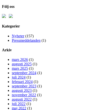
Följ oss
Kategorier
Nyheter
(157)
Pressmeddelanden
(1)
Arkiv
mars 2026
(1)
augusti 2025
(1)
mars 2025
(1)
september 2024
(1)
juli 2024
(1)
februari 2024
(1)
september 2023
(1)
augusti 2023
(1)
november 2022
(1)
augusti 2022
(1)
juli 2022
(1)
maj 2022
(1)