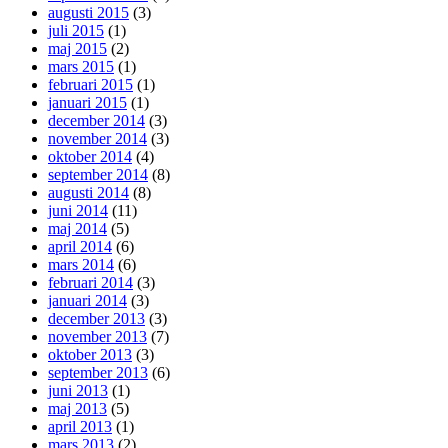
augusti 2015
(3)
juli 2015
(1)
maj 2015
(2)
mars 2015
(1)
februari 2015
(1)
januari 2015
(1)
december 2014
(3)
november 2014
(3)
oktober 2014
(4)
september 2014
(8)
augusti 2014
(8)
juni 2014
(11)
maj 2014
(5)
april 2014
(6)
mars 2014
(6)
februari 2014
(3)
januari 2014
(3)
december 2013
(3)
november 2013
(7)
oktober 2013
(3)
september 2013
(6)
juni 2013
(1)
maj 2013
(5)
april 2013
(1)
mars 2013
(2)