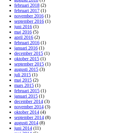
februari 2018
(2)
februari 2017
(1)
november 2016
(1)
september 2016
(1)
juni 2016
(1)
maj 2016
(5)
april 2016
(2)
februari 2016
(1)
januari 2016
(1)
december 2015
(1)
oktober 2015
(1)
september 2015
(1)
augusti 2015
(3)
juli 2015
(1)
maj 2015
(2)
mars 2015
(1)
februari 2015
(1)
januari 2015
(1)
december 2014
(3)
november 2014
(3)
oktober 2014
(4)
september 2014
(8)
augusti 2014
(8)
juni 2014
(11)