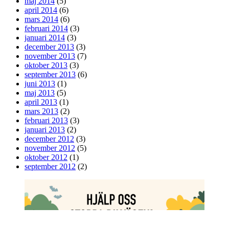
maj 2014
(5)
april 2014
(6)
mars 2014
(6)
februari 2014
(3)
januari 2014
(3)
december 2013
(3)
november 2013
(7)
oktober 2013
(3)
september 2013
(6)
juni 2013
(1)
maj 2013
(5)
april 2013
(1)
mars 2013
(2)
februari 2013
(3)
januari 2013
(2)
december 2012
(3)
november 2012
(5)
oktober 2012
(1)
september 2012
(2)