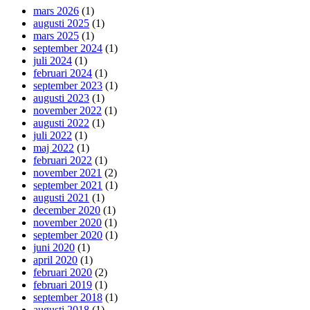
mars 2026
(1)
augusti 2025
(1)
mars 2025
(1)
september 2024
(1)
juli 2024
(1)
februari 2024
(1)
september 2023
(1)
augusti 2023
(1)
november 2022
(1)
augusti 2022
(1)
juli 2022
(1)
maj 2022
(1)
februari 2022
(1)
november 2021
(2)
september 2021
(1)
augusti 2021
(1)
december 2020
(1)
november 2020
(1)
september 2020
(1)
juni 2020
(1)
april 2020
(1)
februari 2020
(2)
februari 2019
(1)
september 2018
(1)
augusti 2018
(1)