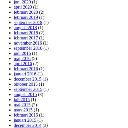
juni 2020
(1)
april 2020
(1)
februari 2020
(2)
februari 2019
(1)
september 2018
(1)
augusti 2018
(1)
februari 2018
(2)
februari 2017
(1)
november 2016
(1)
september 2016
(1)
juni 2016
(1)
maj 2016
(5)
april 2016
(2)
februari 2016
(1)
januari 2016
(1)
december 2015
(1)
oktober 2015
(1)
september 2015
(1)
augusti 2015
(3)
juli 2015
(1)
maj 2015
(2)
mars 2015
(1)
februari 2015
(1)
januari 2015
(1)
december 2014
(3)