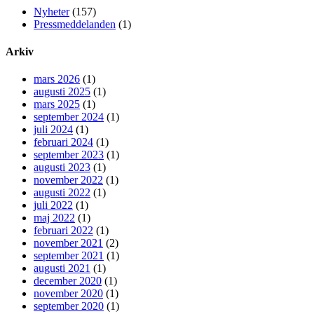
Nyheter
(157)
Pressmeddelanden
(1)
Arkiv
mars 2026
(1)
augusti 2025
(1)
mars 2025
(1)
september 2024
(1)
juli 2024
(1)
februari 2024
(1)
september 2023
(1)
augusti 2023
(1)
november 2022
(1)
augusti 2022
(1)
juli 2022
(1)
maj 2022
(1)
februari 2022
(1)
november 2021
(2)
september 2021
(1)
augusti 2021
(1)
december 2020
(1)
november 2020
(1)
september 2020
(1)