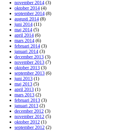
november 2014
(3)
oktober 2014
(4)
september 2014
(8)
augusti 2014
(8)
juni 2014
(11)
maj 2014
(5)
april 2014
(6)
mars 2014
(6)
februari 2014
(3)
januari 2014
(3)
december 2013
(3)
november 2013
(7)
oktober 2013
(3)
september 2013
(6)
juni 2013
(1)
maj 2013
(5)
april 2013
(1)
mars 2013
(2)
februari 2013
(3)
januari 2013
(2)
december 2012
(3)
november 2012
(5)
oktober 2012
(1)
september 2012
(2)