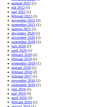
augusti 2022
(1)
juli 2022
(1)
maj 2022
(1)
februari 2022
(1)
november 2021
(2)
september 2021
(1)
augusti 2021
(1)
december 2020
(1)
november 2020
(1)
september 2020
(1)
juni 2020
(1)
april 2020
(1)
februari 2020
(2)
februari 2019
(1)
september 2018
(1)
augusti 2018
(1)
februari 2018
(2)
februari 2017
(1)
november 2016
(1)
september 2016
(1)
juni 2016
(1)
maj 2016
(5)
april 2016
(2)
februari 2016
(1)
januari 2016
(1)