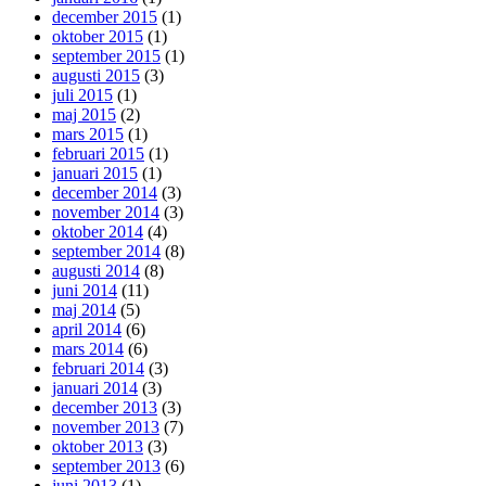
december 2015
(1)
oktober 2015
(1)
september 2015
(1)
augusti 2015
(3)
juli 2015
(1)
maj 2015
(2)
mars 2015
(1)
februari 2015
(1)
januari 2015
(1)
december 2014
(3)
november 2014
(3)
oktober 2014
(4)
september 2014
(8)
augusti 2014
(8)
juni 2014
(11)
maj 2014
(5)
april 2014
(6)
mars 2014
(6)
februari 2014
(3)
januari 2014
(3)
december 2013
(3)
november 2013
(7)
oktober 2013
(3)
september 2013
(6)
juni 2013
(1)