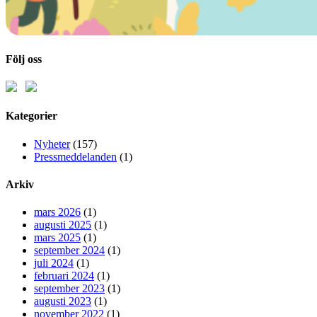
Följ oss
Kategorier
Nyheter
(157)
Pressmeddelanden
(1)
Arkiv
mars 2026
(1)
augusti 2025
(1)
mars 2025
(1)
september 2024
(1)
juli 2024
(1)
februari 2024
(1)
september 2023
(1)
augusti 2023
(1)
november 2022
(1)