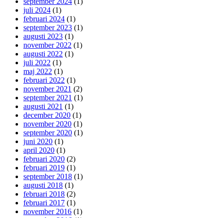
september 2024
(1)
juli 2024
(1)
februari 2024
(1)
september 2023
(1)
augusti 2023
(1)
november 2022
(1)
augusti 2022
(1)
juli 2022
(1)
maj 2022
(1)
februari 2022
(1)
november 2021
(2)
september 2021
(1)
augusti 2021
(1)
december 2020
(1)
november 2020
(1)
september 2020
(1)
juni 2020
(1)
april 2020
(1)
februari 2020
(2)
februari 2019
(1)
september 2018
(1)
augusti 2018
(1)
februari 2018
(2)
februari 2017
(1)
november 2016
(1)