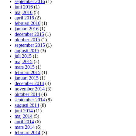
september 2016
(1)
juni 2016
(1)
maj 2016
(5)
april 2016
(2)
februari 2016
(1)
januari 2016
(1)
december 2015
(1)
oktober 2015
(1)
september 2015
(1)
augusti 2015
(3)
juli 2015
(1)
maj 2015
(2)
mars 2015
(1)
februari 2015
(1)
januari 2015
(1)
december 2014
(3)
november 2014
(3)
oktober 2014
(4)
september 2014
(8)
augusti 2014
(8)
juni 2014
(11)
maj 2014
(5)
april 2014
(6)
mars 2014
(6)
februari 2014
(3)