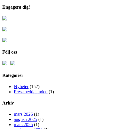
Engagera dig!
Följ oss
Kategorier
Nyheter
(157)
Pressmeddelanden
(1)
Arkiv
mars 2026
(1)
augusti 2025
(1)
mars 2025
(1)