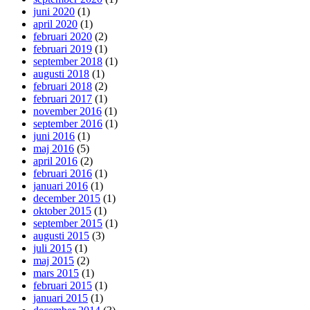
juni 2020
(1)
april 2020
(1)
februari 2020
(2)
februari 2019
(1)
september 2018
(1)
augusti 2018
(1)
februari 2018
(2)
februari 2017
(1)
november 2016
(1)
september 2016
(1)
juni 2016
(1)
maj 2016
(5)
april 2016
(2)
februari 2016
(1)
januari 2016
(1)
december 2015
(1)
oktober 2015
(1)
september 2015
(1)
augusti 2015
(3)
juli 2015
(1)
maj 2015
(2)
mars 2015
(1)
februari 2015
(1)
januari 2015
(1)