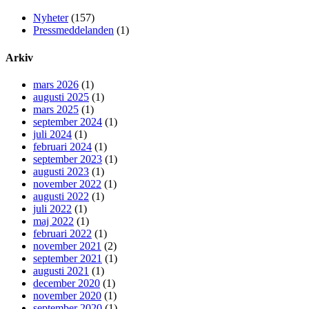
Nyheter
(157)
Pressmeddelanden
(1)
Arkiv
mars 2026
(1)
augusti 2025
(1)
mars 2025
(1)
september 2024
(1)
juli 2024
(1)
februari 2024
(1)
september 2023
(1)
augusti 2023
(1)
november 2022
(1)
augusti 2022
(1)
juli 2022
(1)
maj 2022
(1)
februari 2022
(1)
november 2021
(2)
september 2021
(1)
augusti 2021
(1)
december 2020
(1)
november 2020
(1)
september 2020
(1)