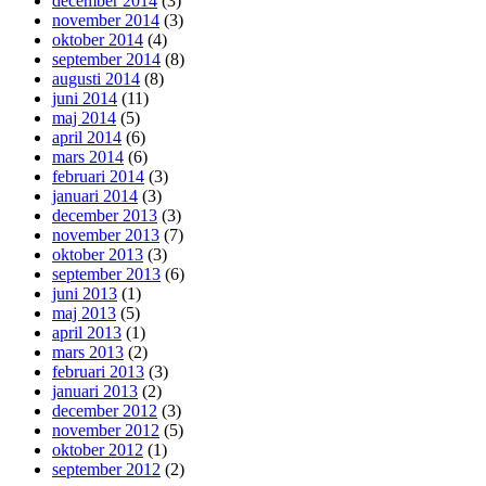
december 2014
(3)
november 2014
(3)
oktober 2014
(4)
september 2014
(8)
augusti 2014
(8)
juni 2014
(11)
maj 2014
(5)
april 2014
(6)
mars 2014
(6)
februari 2014
(3)
januari 2014
(3)
december 2013
(3)
november 2013
(7)
oktober 2013
(3)
september 2013
(6)
juni 2013
(1)
maj 2013
(5)
april 2013
(1)
mars 2013
(2)
februari 2013
(3)
januari 2013
(2)
december 2012
(3)
november 2012
(5)
oktober 2012
(1)
september 2012
(2)