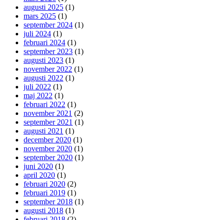
augusti 2025
(1)
mars 2025
(1)
september 2024
(1)
juli 2024
(1)
februari 2024
(1)
september 2023
(1)
augusti 2023
(1)
november 2022
(1)
augusti 2022
(1)
juli 2022
(1)
maj 2022
(1)
februari 2022
(1)
november 2021
(2)
september 2021
(1)
augusti 2021
(1)
december 2020
(1)
november 2020
(1)
september 2020
(1)
juni 2020
(1)
april 2020
(1)
februari 2020
(2)
februari 2019
(1)
september 2018
(1)
augusti 2018
(1)
februari 2018
(2)