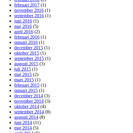
februari 2017
(1)
november 2016
(1)
september 2016
(1)
juni 2016
(1)
maj 2016
(5)
april 2016
(2)
februari 2016
(1)
januari 2016
(1)
december 2015
(1)
oktober 2015
(1)
september 2015
(1)
augusti 2015
(3)
juli 2015
(1)
maj 2015
(2)
mars 2015
(1)
februari 2015
(1)
januari 2015
(1)
december 2014
(3)
november 2014
(3)
oktober 2014
(4)
september 2014
(8)
augusti 2014
(8)
juni 2014
(11)
maj 2014
(5)